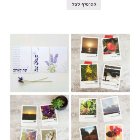
להוסיף לסל