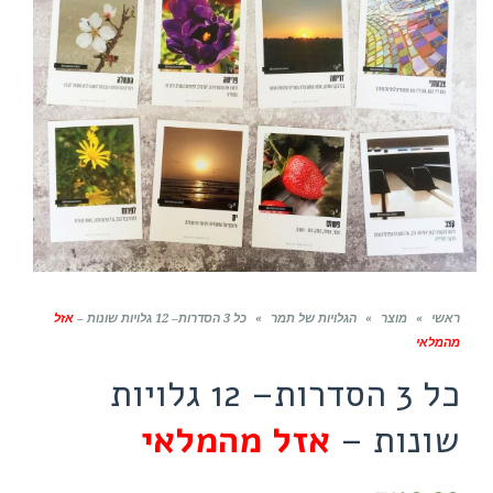
ראשי
»
מוצר
»
הגלויות של תמר
»
כל 3 הסדרות– 12 גלויות שונות –
אזל
מהמלאי
כל 3 הסדרות– 12 גלויות
שונות –
אזל מהמלאי