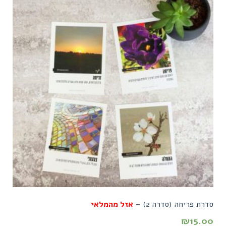
סדרת פריחה (סדרה 2) –
אזל מהמלאי
₪
15.00