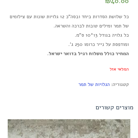
₪
40.00
כל שלושת הסדרות ביחד ובסה"כ 12 גלויות שונות עם צילומים
של תמר ומילים טובות לברכה והשראה.
כל גלויה בגודל 13*10 ס"מ.
ומודפסת על נייר כרומו 250 ג'.
המחיר כולל משלוח רגיל בדואר ישראל.
המלאי אזל
קטגוריה:
הגלויות של תמר
מוצרים קשורים